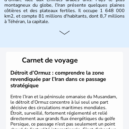
montagneux du globe, l'Iran présente quelques plaines
côtières et des plateaux fertiles. Il occupe 1 648 000
km2, et compte 81 millions d'habitants, dont 8,7 millions
à Téhéran, la capitale.
Carnet de voyage
Détroit d’Ormuz : comprendre la zone
revendiquée par l’Iran dans ce passage
stratégique
Entre l’Iran et la péninsule omanaise du Musandam,
le détroit d’Ormuz concentre à lui seul une part
décisive des circulations maritimes mondiales.
Étroit, surveillé, fortement réglementé et relié
directement aux grands flux énergétiques du golfe
Persique, ce passage n’est pas seulement un point