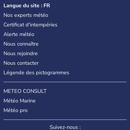
Langue du site : FR
Nos experts météo
Certificat d'intempéries
Alerte météo
Nous connaître
Nous rejoindre
Nous contacter
Légende des pictogrammes
METEO CONSULT
Météo Marine
Météo pro
Suivez-nous :