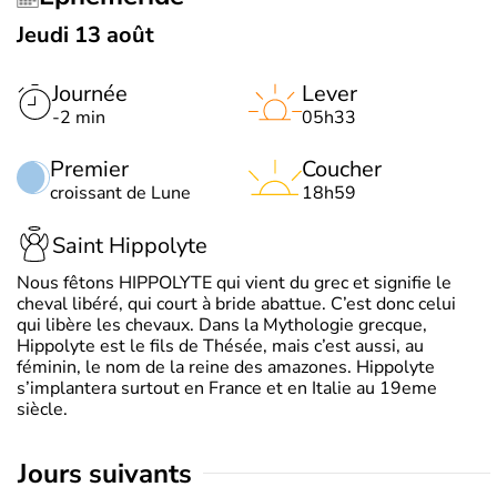
Jeudi 13 août
Journée
Lever
-2 min
05h33
Premier
Coucher
croissant de Lune
18h59
Saint Hippolyte
Nous fêtons HIPPOLYTE qui vient du grec et signifie le
cheval libéré, qui court à bride abattue. C’est donc celui
qui libère les chevaux. Dans la Mythologie grecque,
Hippolyte est le fils de Thésée, mais c’est aussi, au
féminin, le nom de la reine des amazones. Hippolyte
s’implantera surtout en France et en Italie au 19eme
siècle.
jours suivants