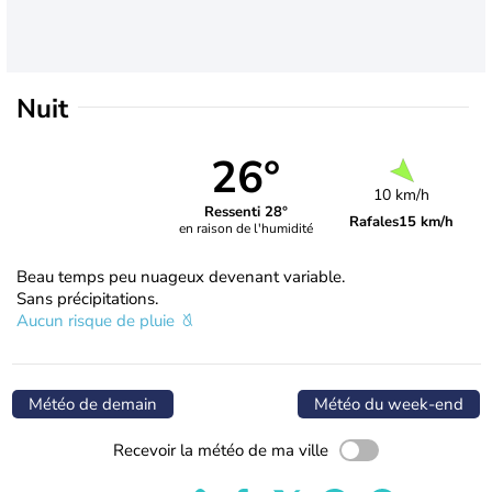
Nuit
26°
10 km/h
Ressenti 28°
Rafales
15 km/h
en raison de l'humidité
Beau temps peu nuageux devenant variable.
Sans précipitations.
Aucun risque de pluie
Météo de demain
Météo du week-end
Recevoir la météo de ma ville