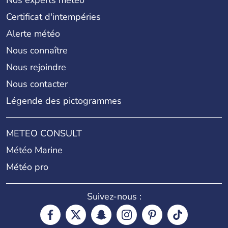
Nos experts météo
Certificat d'intempéries
Alerte météo
Nous connaître
Nous rejoindre
Nous contacter
Légende des pictogrammes
METEO CONSULT
Météo Marine
Météo pro
Suivez-nous :