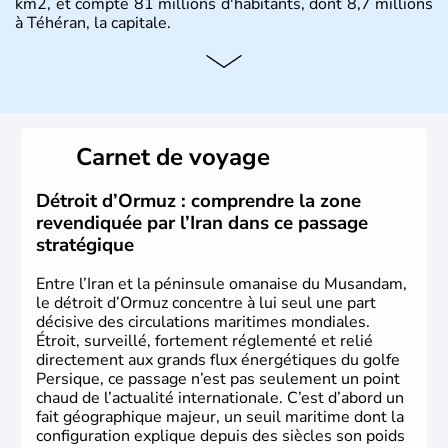
km2, et compte 81 millions d'habitants, dont 8,7 millions
à Téhéran, la capitale.
Carnet de voyage
Détroit d’Ormuz : comprendre la zone
revendiquée par l’Iran dans ce passage
stratégique
Entre l’Iran et la péninsule omanaise du Musandam,
le détroit d’Ormuz concentre à lui seul une part
décisive des circulations maritimes mondiales.
Étroit, surveillé, fortement réglementé et relié
directement aux grands flux énergétiques du golfe
Persique, ce passage n’est pas seulement un point
chaud de l’actualité internationale. C’est d’abord un
fait géographique majeur, un seuil maritime dont la
configuration explique depuis des siècles son poids