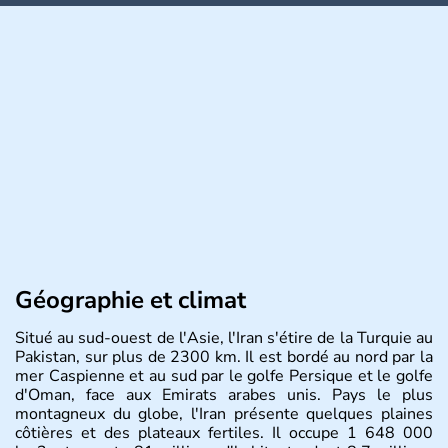
Géographie et climat
Situé au sud-ouest de l'Asie, l'Iran s'étire de la Turquie au
Pakistan, sur plus de 2300 km. Il est bordé au nord par la
mer Caspienne et au sud par le golfe Persique et le golfe
d'Oman, face aux Emirats arabes unis. Pays le plus
montagneux du globe, l'Iran présente quelques plaines
côtières et des plateaux fertiles. Il occupe 1 648 000