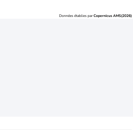
Données établies par
Copernicus AMS(2026)