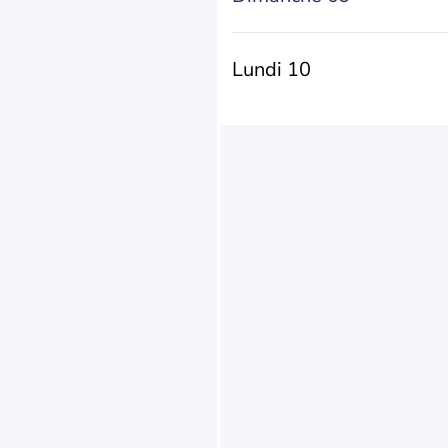
Lundi 10