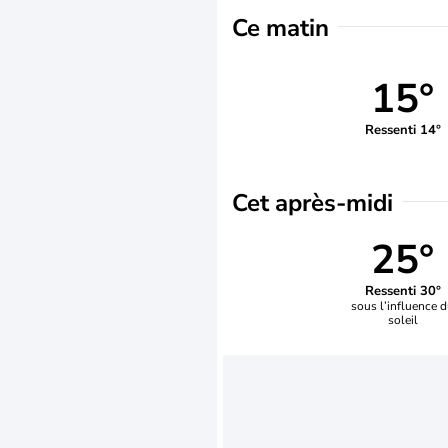
Ce matin
15°
Ressenti 14°
Cet après-midi
25°
Ressenti 30°
sous l’influence 
soleil