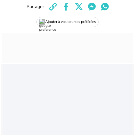
Partager
Ajouter à vos sources préférées