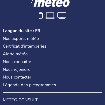
Langue du site : FR
Nos experts météo
Certificat d'intempéries
Alerte météo
Nous connaître
Nous rejoindre
Nous contacter
Légende des pictogrammes
METEO CONSULT