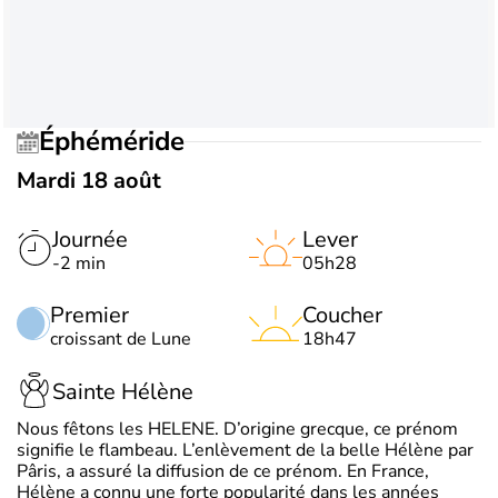
Éphéméride
Mardi 18 août
Journée
Lever
-2 min
05h28
Premier
Coucher
croissant de Lune
18h47
Sainte Hélène
Nous fêtons les HELENE. D’origine grecque, ce prénom
signifie le flambeau. L’enlèvement de la belle Hélène par
Pâris, a assuré la diffusion de ce prénom. En France,
Hélène a connu une forte popularité dans les années