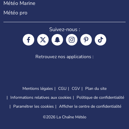
Météo Marine
Météo pro
Suivez-nous :
Retrouvez nos applications :
Mentions légales
CGU
CGV
Plan du site
Informations relatives aux cookies
Politique de confidentialité
Paramétrer les cookies
Afficher le centre de confidentialité
©
2026 La Chaîne Météo