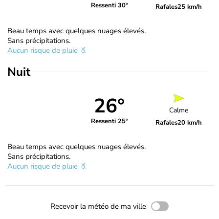
Ressenti 30°
Rafales
25 km/h
Beau temps avec quelques nuages élevés.
Sans précipitations.
Aucun risque de pluie
Nuit
26°
Calme
Ressenti 25°
Rafales
20 km/h
Beau temps avec quelques nuages élevés.
Sans précipitations.
Aucun risque de pluie
Recevoir la météo de ma ville