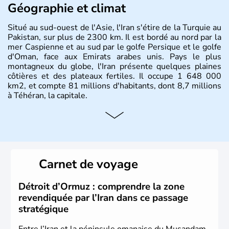
Géographie et climat
Situé au sud-ouest de l'Asie, l'Iran s'étire de la Turquie au
Pakistan, sur plus de 2300 km. Il est bordé au nord par la
mer Caspienne et au sud par le golfe Persique et le golfe
d'Oman, face aux Emirats arabes unis. Pays le plus
montagneux du globe, l'Iran présente quelques plaines
côtières et des plateaux fertiles. Il occupe 1 648 000
km2, et compte 81 millions d'habitants, dont 8,7 millions
à Téhéran, la capitale.
Carnet de voyage
Détroit d’Ormuz : comprendre la zone
revendiquée par l’Iran dans ce passage
stratégique