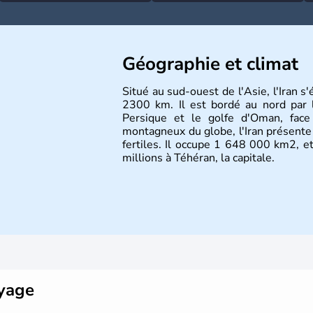
Géographie et climat
Situé au sud-ouest de l'Asie, l'Iran s'
2300 km. Il est bordé au nord par 
Persique et le golfe d'Oman, face
montagneux du globe, l'Iran présente
fertiles. Il occupe 1 648 000 km2, e
millions à Téhéran, la capitale.
oyage