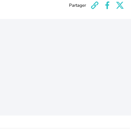
Partager