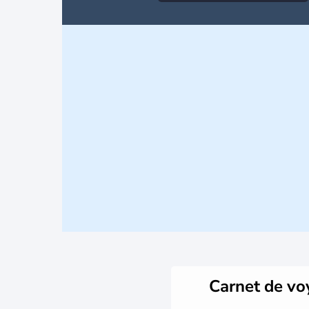
Carnet de v