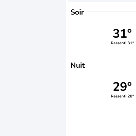
Soir
31°
Ressenti 31°
Nuit
29°
Ressenti 28°