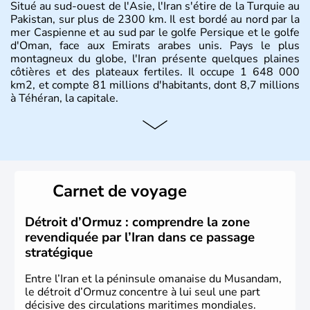
Situé au sud-ouest de l'Asie, l'Iran s'étire de la Turquie au
Pakistan, sur plus de 2300 km. Il est bordé au nord par la
mer Caspienne et au sud par le golfe Persique et le golfe
d'Oman, face aux Emirats arabes unis. Pays le plus
montagneux du globe, l'Iran présente quelques plaines
côtières et des plateaux fertiles. Il occupe 1 648 000
km2, et compte 81 millions d'habitants, dont 8,7 millions
à Téhéran, la capitale.
Carnet de voyage
Détroit d’Ormuz : comprendre la zone
revendiquée par l’Iran dans ce passage
stratégique
Entre l’Iran et la péninsule omanaise du Musandam,
le détroit d’Ormuz concentre à lui seul une part
décisive des circulations maritimes mondiales.