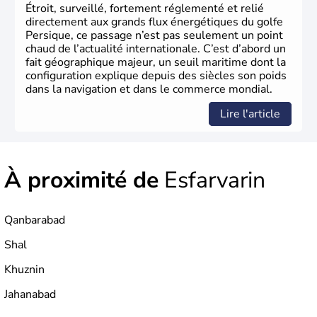
Étroit, surveillé, fortement réglementé et relié
directement aux grands flux énergétiques du golfe
Persique, ce passage n’est pas seulement un point
chaud de l’actualité internationale. C’est d’abord un
fait géographique majeur, un seuil maritime dont la
configuration explique depuis des siècles son poids
dans la navigation et dans le commerce mondial.
Lire l'article
À proximité de
Esfarvarin
Qanbarabad
Shal
Khuznin
Jahanabad