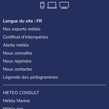
Langue du site : FR
Nos experts météo
Certificat d'intempéries
Alerte météo
Nous connaître
Nous rejoindre
Nous contacter
Légende des pictogrammes
METEO CONSULT
Météo Marine
Météo pro