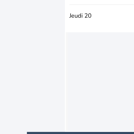
Jeudi 20