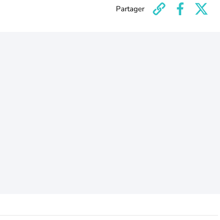
Partager