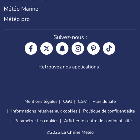
Météo Marine
Météo pro
Suivez-nous :
Retrouvez nos applications :
Mentions légales
CGU
CGV
Plan du site
Informations relatives aux cookies
Politique de confidentialité
Paramétrer les cookies
Afficher le centre de confidentialité
©
2026 La Chaîne Météo