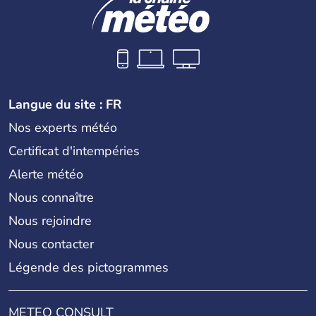
Langue du site : FR
Nos experts météo
Certificat d'intempéries
Alerte météo
Nous connaître
Nous rejoindre
Nous contacter
Légende des pictogrammes
METEO CONSULT