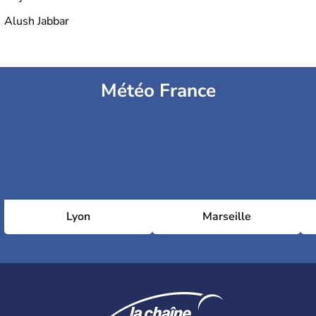
Alush Jabbar
Météo France
Lyon
Marseille