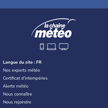
Langue du site : FR
Nos experts météo
Certificat d'intempéries
Alerte météo
Nous connaître
Nous rejoindre