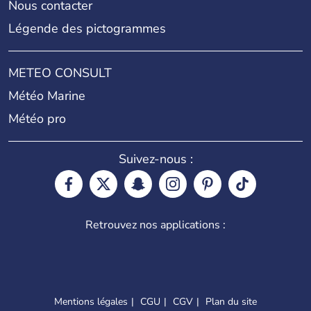
Nous contacter
Légende des pictogrammes
METEO CONSULT
Météo Marine
Météo pro
Suivez-nous :
Retrouvez nos applications :
Mentions légales
CGU
CGV
Plan du site