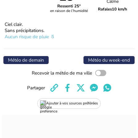
Calme
Ressenti 25°
Rafales
10 km/h
en raison de l'humidité
Ciel clair.
Sans précipitations.
Aucun risque de pluie
Météo de demain
Météo du week-end
Recevoir la météo de ma ville
Partager
Ajouter à vos sources préférées