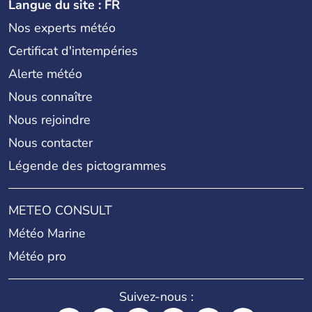
Langue du site : FR
Nos experts météo
Certificat d'intempéries
Alerte météo
Nous connaître
Nous rejoindre
Nous contacter
Légende des pictogrammes
METEO CONSULT
Météo Marine
Météo pro
Suivez-nous :