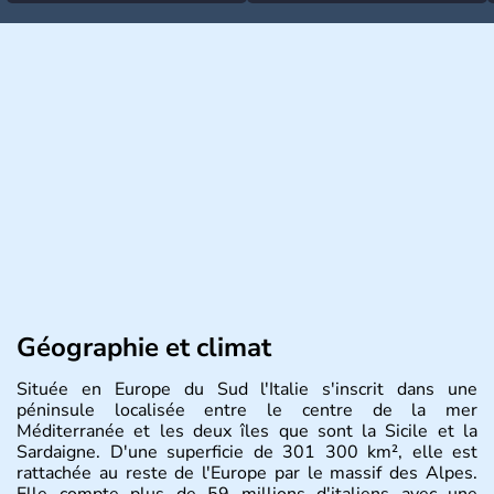
Géographie et climat
Située en Europe du Sud l'Italie s'inscrit dans une
péninsule localisée entre le centre de la mer
Méditerranée et les deux îles que sont la Sicile et la
Sardaigne. D'une superficie de 301 300 km², elle est
rattachée au reste de l'Europe par le massif des Alpes.
Elle compte plus de 59 millions d'italiens avec une