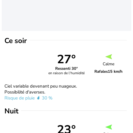
Ce soir
27°
Calme
Ressenti 30°
Rafales
15 km/h
en raison de l'humidité
Ciel variable devenant peu nuageux.
Possibilité d'averses.
Risque de pluie
30 %
Nuit
23°