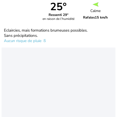
25°
Calme
Ressenti 29°
Rafales
15 km/h
en raison de l'humidité
Eclaircies, mais formations brumeuses possibles.
Sans précipitations.
Aucun risque de pluie