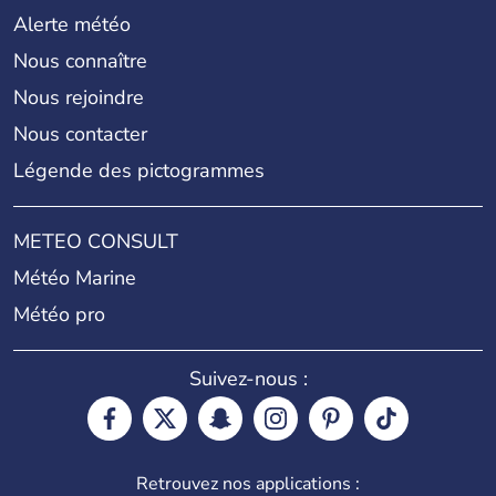
Alerte météo
Nous connaître
Nous rejoindre
Nous contacter
Légende des pictogrammes
METEO CONSULT
Météo Marine
Météo pro
Suivez-nous :
Retrouvez nos applications :