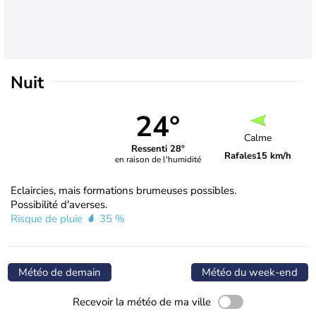
Nuit
24°
Calme
Ressenti 28°
Rafales
15 km/h
en raison de l'humidité
Eclaircies, mais formations brumeuses possibles.
Possibilité d'averses.
Risque de pluie
35 %
Météo de demain
Météo du week-end
Recevoir la météo de ma ville