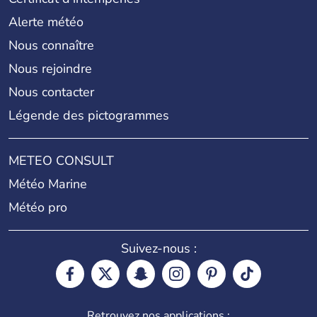
Alerte météo
Nous connaître
Nous rejoindre
Nous contacter
Légende des pictogrammes
METEO CONSULT
Météo Marine
Météo pro
Suivez-nous :
Retrouvez nos applications :