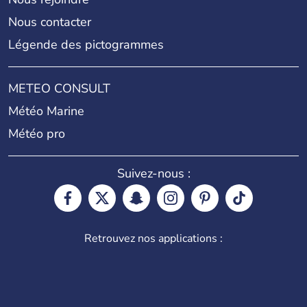
Nous contacter
Légende des pictogrammes
METEO CONSULT
Météo Marine
Météo pro
Suivez-nous :
Retrouvez nos applications :