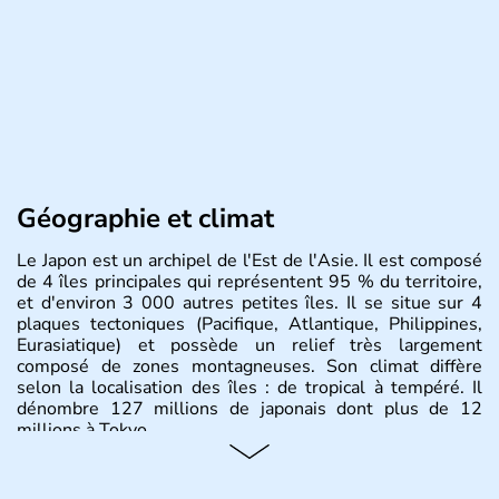
Géographie et climat
Le Japon est un archipel de l'Est de l'Asie. Il est composé
de 4 îles principales qui représentent 95 % du territoire,
et d'environ 3 000 autres petites îles. Il se situe sur 4
plaques tectoniques (Pacifique, Atlantique, Philippines,
Eurasiatique) et possède un relief très largement
composé de zones montagneuses. Son climat diffère
selon la localisation des îles : de tropical à tempéré. Il
dénombre 127 millions de japonais dont plus de 12
millions à Tokyo.
Histoire et administration