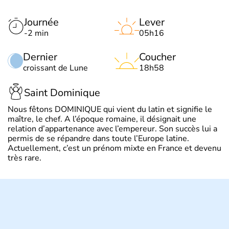
Journée
Lever
-2 min
05h16
Dernier
Coucher
croissant de Lune
18h58
Saint Dominique
Nous fêtons DOMINIQUE qui vient du latin et signifie le
maître, le chef. A l’époque romaine, il désignait une
relation d’appartenance avec l’empereur. Son succès lui a
permis de se répandre dans toute l’Europe latine.
Actuellement, c’est un prénom mixte en France et devenu
très rare.