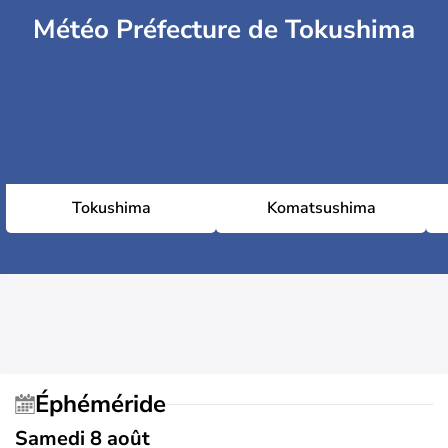
Météo Préfecture de Tokushima
Tokushima
Komatsushima
Éphéméride
Samedi 8 août