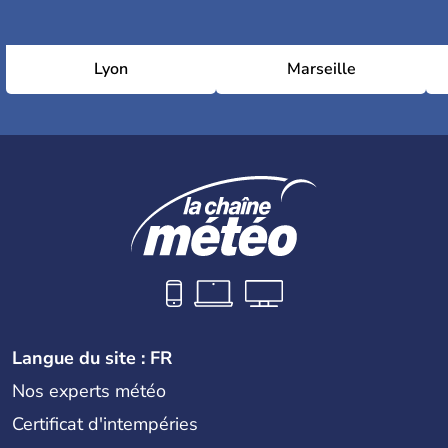
Lyon
Marseille
Langue du site : FR
Nos experts météo
Certificat d'intempéries