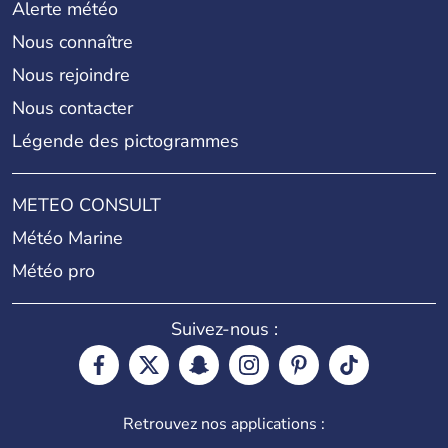
Alerte météo
Nous connaître
Nous rejoindre
Nous contacter
Légende des pictogrammes
METEO CONSULT
Météo Marine
Météo pro
Suivez-nous :
Retrouvez nos applications :