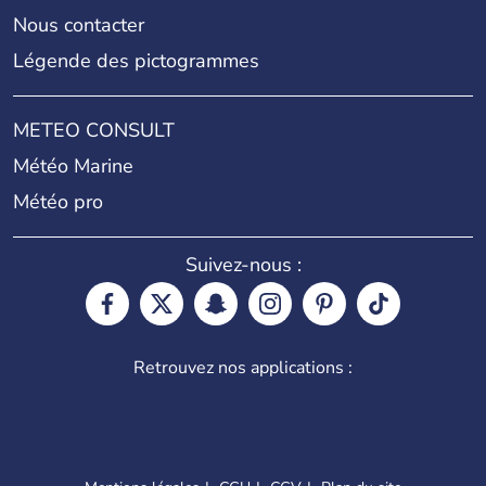
Nous contacter
Légende des pictogrammes
METEO CONSULT
Météo Marine
Météo pro
Suivez-nous :
Retrouvez nos applications :