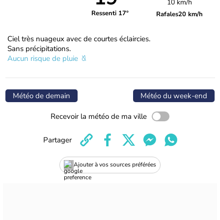
10 km/h
Ressenti 17°
Rafales
20 km/h
Ciel très nuageux avec de courtes éclaircies.
Sans précipitations.
Aucun risque de pluie
Météo de demain
Météo du week-end
Recevoir la météo de ma ville
Partager
Ajouter à vos sources préférées