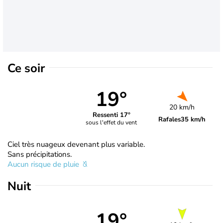
Ce soir
19°
20 km/h
Ressenti 17°
Rafales
35 km/h
sous l'effet du vent
Ciel très nuageux devenant plus variable.
Sans précipitations.
Aucun risque de pluie
Nuit
19°