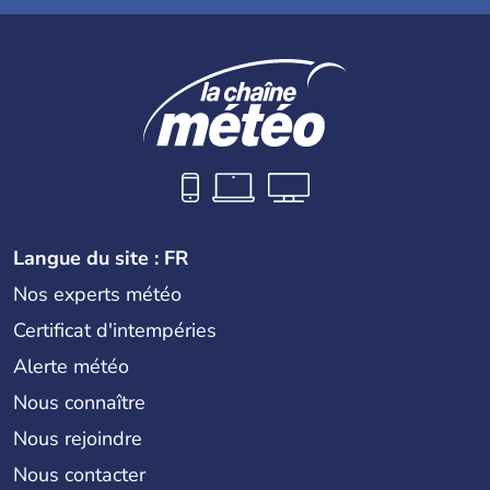
Langue du site : FR
Nos experts météo
Certificat d'intempéries
Alerte météo
Nous connaître
Nous rejoindre
Nous contacter