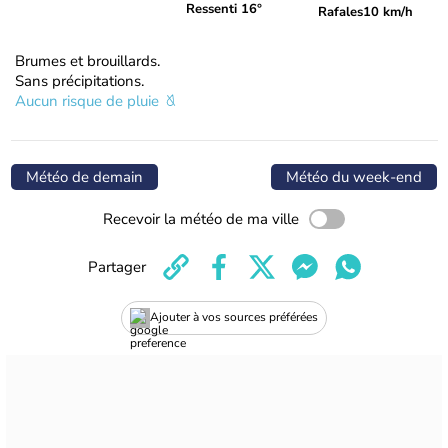
Ressenti 16°
Rafales
10 km/h
Brumes et brouillards.
Sans précipitations.
Aucun risque de pluie
Météo de demain
Météo du week-end
Recevoir la météo de ma ville
Partager
Ajouter à vos sources préférées