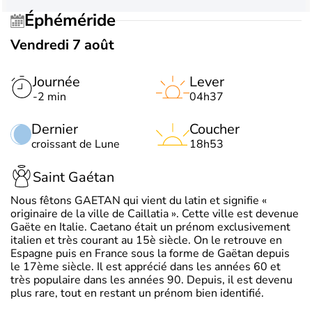
Éphéméride
Vendredi 7 août
Journée
Lever
-2 min
04h37
Dernier
Coucher
croissant de Lune
18h53
Saint Gaétan
Nous fêtons GAETAN qui vient du latin et signifie «
originaire de la ville de Caillatia ». Cette ville est devenue
Gaëte en Italie. Caetano était un prénom exclusivement
italien et très courant au 15è siècle. On le retrouve en
Espagne puis en France sous la forme de Gaëtan depuis
le 17ème siècle. Il est apprécié dans les années 60 et
très populaire dans les années 90. Depuis, il est devenu
plus rare, tout en restant un prénom bien identifié.