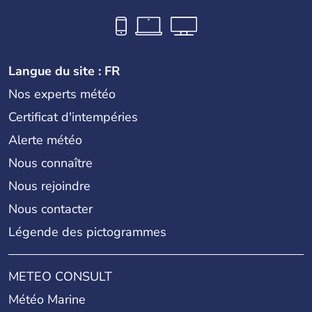
Langue du site : FR
Nos experts météo
Certificat d'intempéries
Alerte météo
Nous connaître
Nous rejoindre
Nous contacter
Légende des pictogrammes
METEO CONSULT
Météo Marine