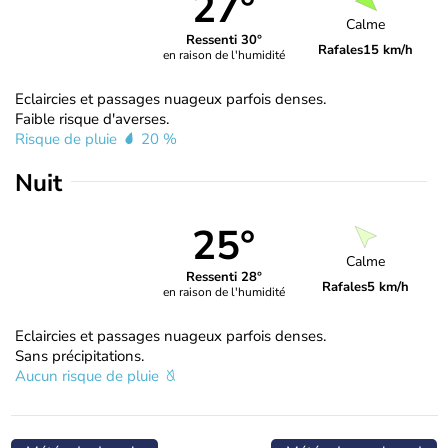
27°
Calme
Ressenti 30°
Rafales
15 km/h
en raison de l'humidité
Eclaircies et passages nuageux parfois denses.
Faible risque d'averses.
Risque de pluie
20 %
Nuit
25°
Calme
Ressenti 28°
Rafales
5 km/h
en raison de l'humidité
Eclaircies et passages nuageux parfois denses.
Sans précipitations.
Aucun risque de pluie