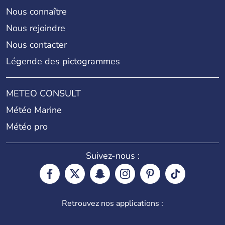
Nous connaître
Nous rejoindre
Nous contacter
Légende des pictogrammes
METEO CONSULT
Météo Marine
Météo pro
Suivez-nous :
Retrouvez nos applications :