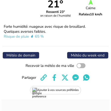
21°
Calme
Ressenti 23°
Rafales
10 km/h
en raison de l'humidité
Forte humidité: nuageux avec risque de brouillard.
Quelques averses faibles.
Risque de pluie
65 %
Météo de demain
Météo du week-end
Recevoir la météo de ma ville
Partager
Ajouter à vos sources préférées