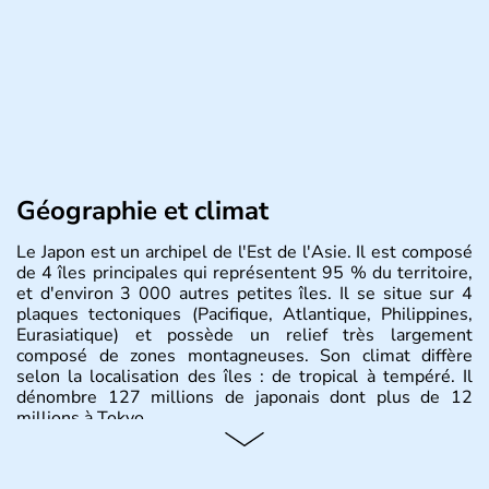
Géographie et climat
Le Japon est un archipel de l'Est de l'Asie. Il est composé
de 4 îles principales qui représentent 95 % du territoire,
et d'environ 3 000 autres petites îles. Il se situe sur 4
plaques tectoniques (Pacifique, Atlantique, Philippines,
Eurasiatique) et possède un relief très largement
composé de zones montagneuses. Son climat diffère
selon la localisation des îles : de tropical à tempéré. Il
dénombre 127 millions de japonais dont plus de 12
millions à Tokyo.
Histoire et administration