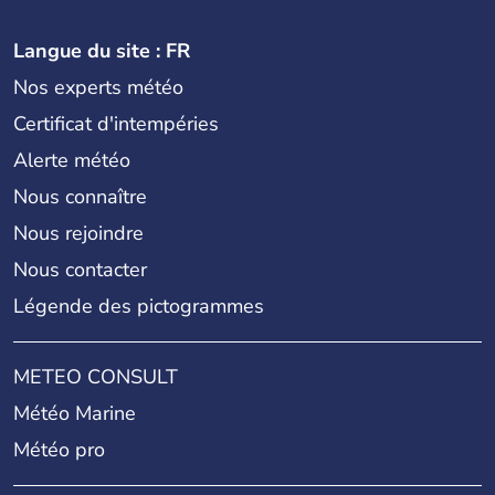
Langue du site : FR
Nos experts météo
Certificat d'intempéries
Alerte météo
Nous connaître
Nous rejoindre
Nous contacter
Légende des pictogrammes
METEO CONSULT
Météo Marine
Météo pro