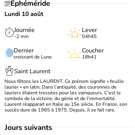
Éphéméride
Lundi 10 août
Journée
Lever
-2 min
04h45
Dernier
Coucher
croissant de Lune
18h41
Saint Laurent
Nous fêtons les LAURENT. Ce prénom signifie « feuille
laurier » en latin. Dans l’antiquité, des couronnes de
lauriers étaient tressées pour les vainqueurs. C’est le
symbole de la victoire, du génie et de l’immortalité.
Laurent réapparait en Italie au 15e siècle. En France, son
succès dure de 1965 à 1975. Depuis, il se fait rare.
jours suivants