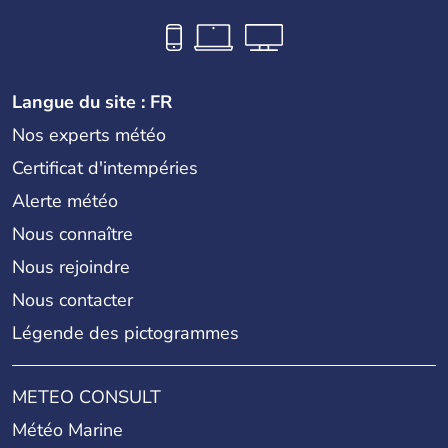
Langue du site : FR
Nos experts météo
Certificat d'intempéries
Alerte météo
Nous connaître
Nous rejoindre
Nous contacter
Légende des pictogrammes
METEO CONSULT
Météo Marine