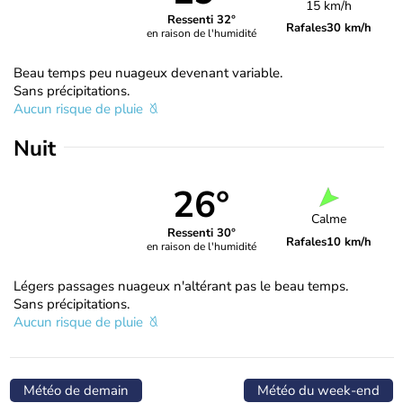
15 km/h
Ressenti 32°
Rafales
30 km/h
en raison de l'humidité
Beau temps peu nuageux devenant variable.
Sans précipitations.
Aucun risque de pluie
Nuit
26°
Calme
Ressenti 30°
Rafales
10 km/h
en raison de l'humidité
Légers passages nuageux n'altérant pas le beau temps.
Sans précipitations.
Aucun risque de pluie
Météo de demain
Météo du week-end