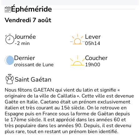
Éphéméride
Vendredi 7 août
Journée
Lever
-2 min
05h14
Dernier
Coucher
croissant de Lune
19h00
Saint Gaétan
Nous fêtons GAETAN qui vient du latin et signifie «
originaire de la ville de Caillatia ». Cette ville est devenue
Gaëte en Italie. Caetano était un prénom exclusivement
italien et très courant au 15è siècle. On le retrouve en
Espagne puis en France sous la forme de Gaëtan depuis
le 17ème siècle. Il est apprécié dans les années 60 et
très populaire dans les années 90. Depuis, il est devenu
plus rare, tout en restant un prénom bien identifié.