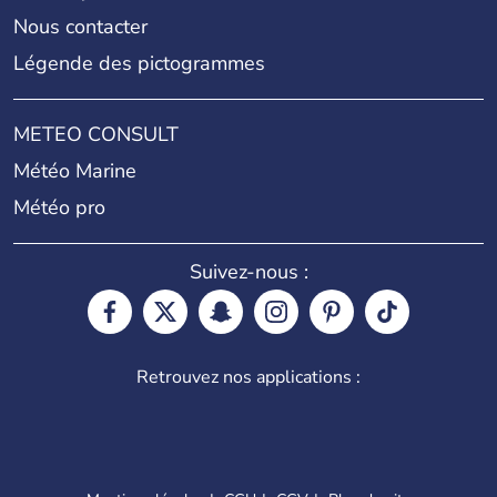
Nous contacter
Légende des pictogrammes
METEO CONSULT
Météo Marine
Météo pro
Suivez-nous :
Retrouvez nos applications :