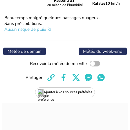
Ressenti 31°
Rafales
10 km/h
en raison de l'humidité
Beau temps malgré quelques passages nuageux.
Sans précipitations.
Aucun risque de pluie
Météo de demain
Météo du week-end
Recevoir la météo de ma ville
Partager
Ajouter à vos sources préférées