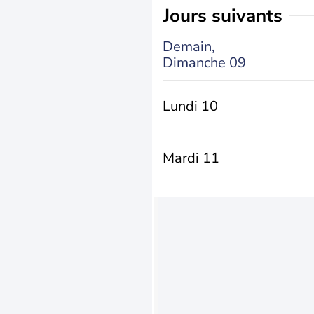
jours suivants
Demain,
Dimanche 09
Lundi 10
Mardi 11