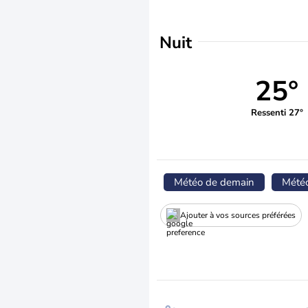
Nuit
25°
Ressenti 27°
Météo de demain
Mété
Ajouter à vos sources préférées