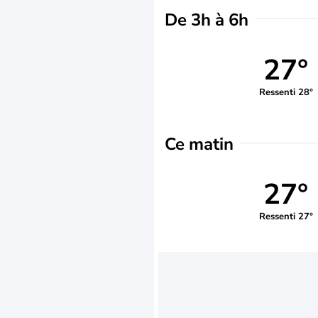
De 3h à 6h
27°
Ressenti 28°
Ce matin
27°
Ressenti 27°