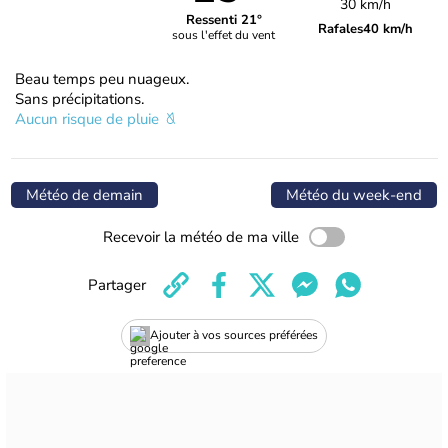
30 km/h
Ressenti 21°
Rafales
40 km/h
sous l'effet du vent
Beau temps peu nuageux.
Sans précipitations.
Aucun risque de pluie
Météo de demain
Météo du week-end
Recevoir la météo de ma ville
Partager
Ajouter à vos sources préférées