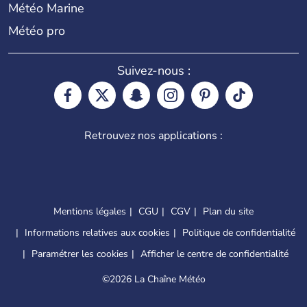
Météo Marine
Météo pro
Suivez-nous :
Retrouvez nos applications :
Mentions légales
CGU
CGV
Plan du site
Informations relatives aux cookies
Politique de confidentialité
Paramétrer les cookies
Afficher le centre de confidentialité
©
2026 La Chaîne Météo