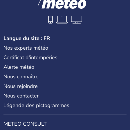
Langue du site : FR
Nos experts météo
Certificat d'intempéries
Alerte météo
Nous connaître
Nous rejoindre
Nous contacter
Légende des pictogrammes
METEO CONSULT