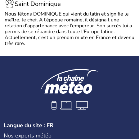
Saint Dominique
Nous fêtons DOMINIQUE qui vient du latin et signifie le
maître, le chef. A l’époque romaine, il désignait une
relation d’appartenance avec l’empereur. Son succès lui a
permis de se répandre dans toute l’Europe latine.
Actuellement, c’est un prénom mixte en France et devenu
très rare.
Langue du site : FR
Nos experts météo