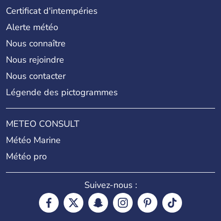
Certificat d'intempéries
Alerte météo
Nous connaître
Nous rejoindre
Nous contacter
Légende des pictogrammes
METEO CONSULT
Météo Marine
Météo pro
Suivez-nous :