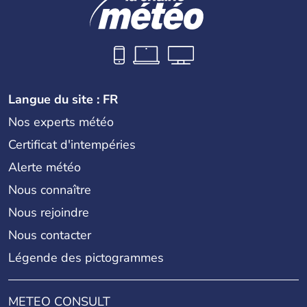
Langue du site : FR
Nos experts météo
Certificat d'intempéries
Alerte météo
Nous connaître
Nous rejoindre
Nous contacter
Légende des pictogrammes
METEO CONSULT