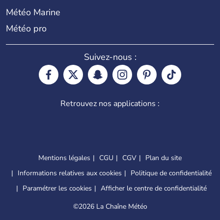
Météo Marine
Météo pro
Suivez-nous :
Retrouvez nos applications :
Mentions légales
CGU
CGV
Plan du site
Informations relatives aux cookies
Politique de confidentialité
Paramétrer les cookies
Afficher le centre de confidentialité
©
2026 La Chaîne Météo