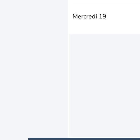
Mercredi 19