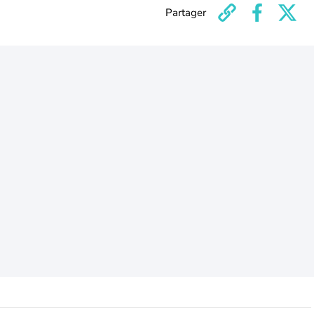
Partager