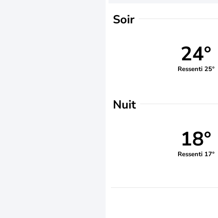
Soir
24°
Ressenti 25°
Nuit
18°
Ressenti 17°