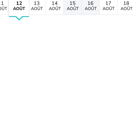
11
12
13
14
15
16
17
18
OÛT
AOÛT
AOÛT
AOÛT
AOÛT
AOÛT
AOÛT
AOÛT