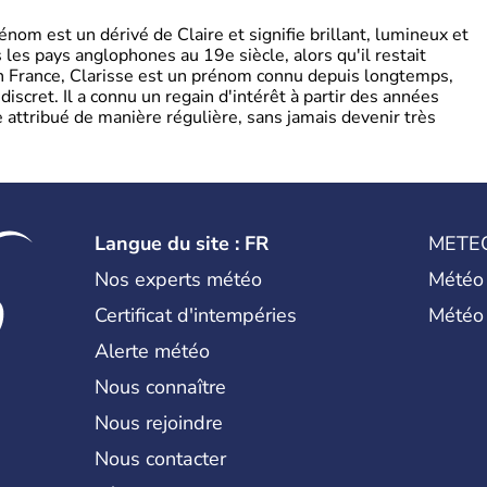
om est un dérivé de Claire et signifie brillant, lumineux et
s les pays anglophones au 19e siècle, alors qu'il restait
 En France, Clarisse est un prénom connu depuis longtemps,
discret. Il a connu un regain d'intérêt à partir des années
attribué de manière régulière, sans jamais devenir très
Langue du site : FR
METE
Nos experts météo
Météo
Certificat d'intempéries
Météo
Alerte météo
Nous connaître
Nous rejoindre
Nous contacter