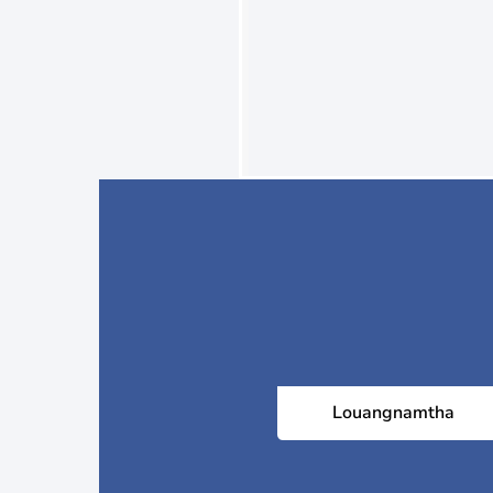
Louangnamtha