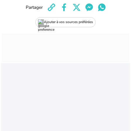
Partager
Ajouter à vos sources préférées