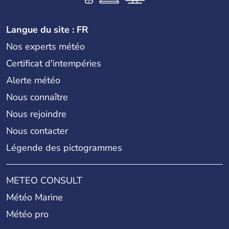
Langue du site : FR
Nos experts météo
Certificat d'intempéries
Alerte météo
Nous connaître
Nous rejoindre
Nous contacter
Légende des pictogrammes
METEO CONSULT
Météo Marine
Météo pro