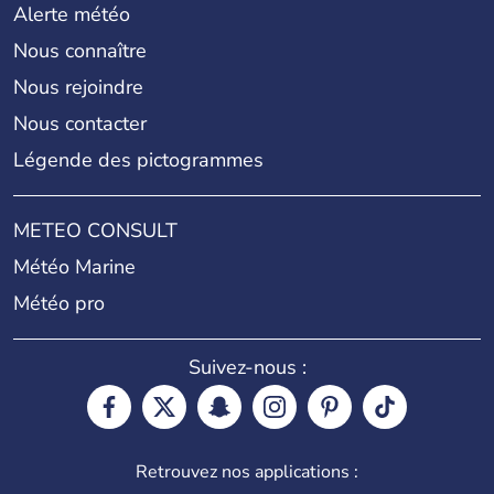
Alerte météo
Nous connaître
Nous rejoindre
Nous contacter
Légende des pictogrammes
METEO CONSULT
Météo Marine
Météo pro
Suivez-nous :
Retrouvez nos applications :