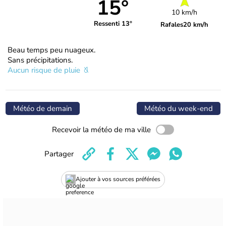
15°
10 km/h
Ressenti 13°
Rafales
20 km/h
Beau temps peu nuageux.
Sans précipitations.
Aucun risque de pluie
Météo de demain
Météo du week-end
Recevoir la météo de ma ville
Partager
Ajouter à vos sources préférées