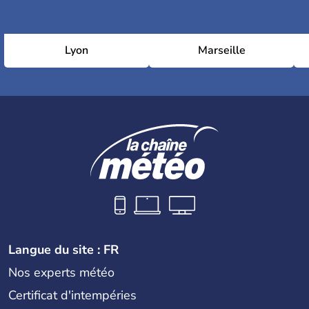
Lyon
Marseille
Langue du site : FR
Nos experts météo
Certificat d'intempéries