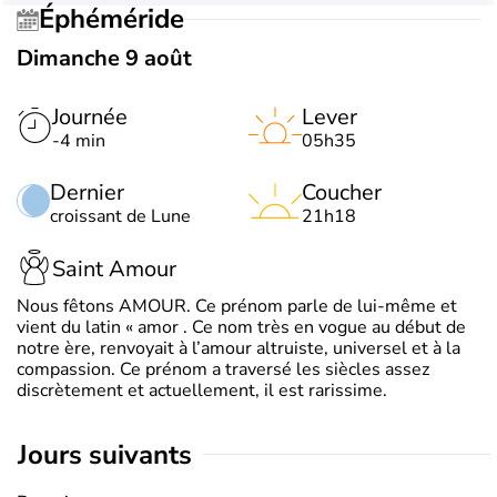
Éphéméride
Dimanche 9 août
Journée
Lever
-4 min
05h35
Dernier
Coucher
croissant de Lune
21h18
Saint Amour
Nous fêtons AMOUR. Ce prénom parle de lui-même et
vient du latin « amor . Ce nom très en vogue au début de
notre ère, renvoyait à l’amour altruiste, universel et à la
compassion. Ce prénom a traversé les siècles assez
discrètement et actuellement, il est rarissime.
jours suivants