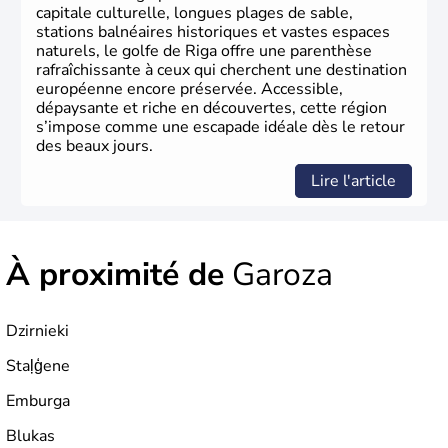
capitale culturelle, longues plages de sable,
stations balnéaires historiques et vastes espaces
naturels, le golfe de Riga offre une parenthèse
rafraîchissante à ceux qui cherchent une destination
européenne encore préservée. Accessible,
dépaysante et riche en découvertes, cette région
s’impose comme une escapade idéale dès le retour
des beaux jours.
Lire l'article
À proximité de
Garoza
Dzirnieki
Staļģene
Emburga
Blukas