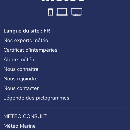
Langue du site : FR
Nos experts météo
Certificat d'intempéries
Alerte météo
Nous connaître
Nous rejoindre
Nous contacter
Légende des pictogrammes
METEO CONSULT
Météo Marine