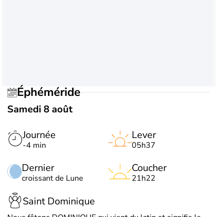
Éphéméride
Samedi 8 août
Journée
Lever
-4 min
05h37
Dernier
Coucher
croissant de Lune
21h22
Saint Dominique