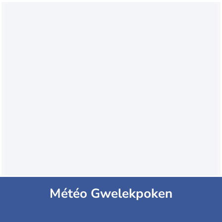
Météo Gwelekpoken