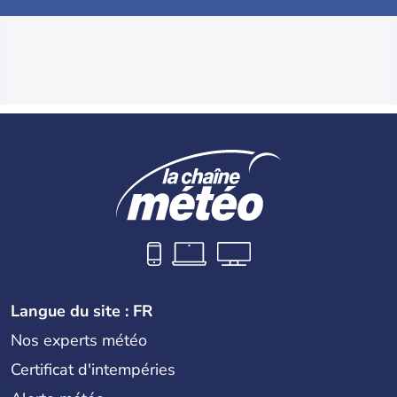
Langue du site : FR
Nos experts météo
Certificat d'intempéries