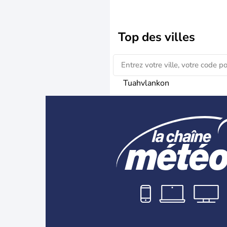
Top des villes
Tuahvlankon