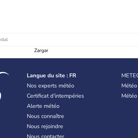
Zargar
Langue du site : FR
METE
Nos experts météo
Météo
Certificat d'intempéries
Météo
Alerte météo
Nous connaître
Nous rejoindre
Nous contacter