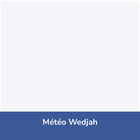
Météo Wedjah