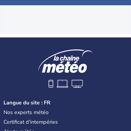
Langue du site : FR
Nos experts météo
Certificat d'intempéries