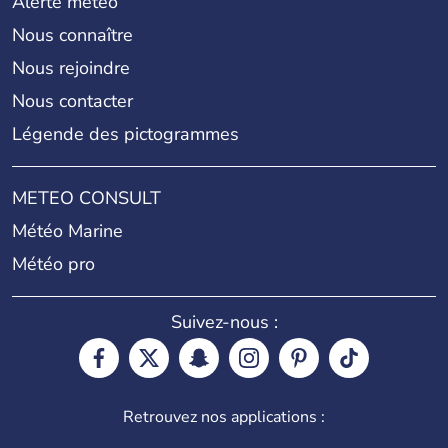
Alerte météo
Nous connaître
Nous rejoindre
Nous contacter
Légende des pictogrammes
METEO CONSULT
Météo Marine
Météo pro
Suivez-nous :
Retrouvez nos applications :