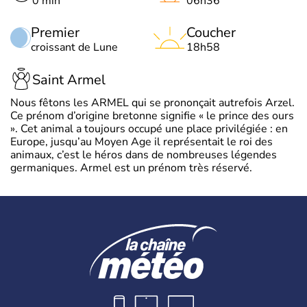
0 min
06h36
Premier
Coucher
croissant de Lune
18h58
Saint Armel
Nous fêtons les ARMEL qui se prononçait autrefois Arzel.
Ce prénom d’origine bretonne signifie « le prince des ours
». Cet animal a toujours occupé une place privilégiée : en
Europe, jusqu’au Moyen Age il représentait le roi des
animaux, c’est le héros dans de nombreuses légendes
germaniques. Armel est un prénom très réservé.