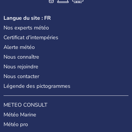
Langue du site : FR
Nos experts météo
Certificat d'intempéries
Alerte météo
Nous connaître
Nous rejoindre
Nous contacter
Légende des pictogrammes
METEO CONSULT
Météo Marine
Météo pro