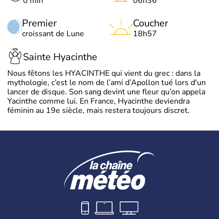
0 min
06h36
Premier
Coucher
croissant de Lune
18h57
Sainte Hyacinthe
Nous fêtons les HYACINTHE qui vient du grec : dans la
mythologie, c’est le nom de l’ami d’Apollon tué lors d'un
lancer de disque. Son sang devint une fleur qu’on appela
Yacinthe comme lui. En France, Hyacinthe deviendra
féminin au 19e siècle, mais restera toujours discret.