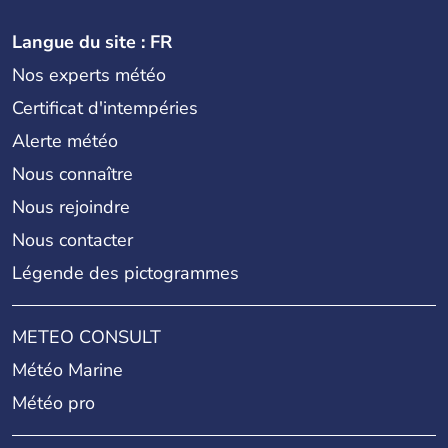
Langue du site : FR
Nos experts météo
Certificat d'intempéries
Alerte météo
Nous connaître
Nous rejoindre
Nous contacter
Légende des pictogrammes
METEO CONSULT
Météo Marine
Météo pro