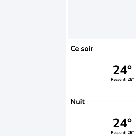
Ce soir
24°
Ressenti 25°
Nuit
24°
Ressenti 25°