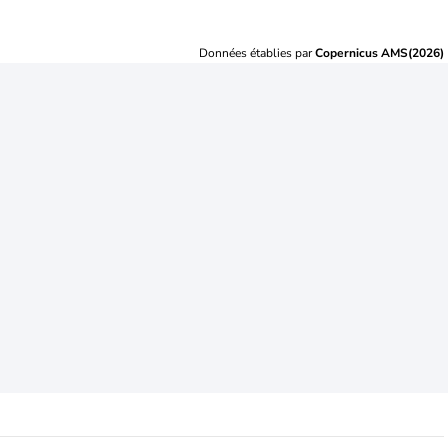
Données établies par
Copernicus AMS(2026)