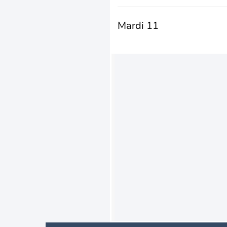
Mardi 11