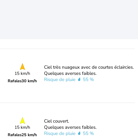
Ciel très nuageux avec de courtes éclaircies.
Quelques averses faibles.
15 km/h
Risque de pluie
55 %
Rafales
30 km/h
Ciel couvert.
Quelques averses faibles.
15 km/h
Risque de pluie
55 %
Rafales
25 km/h