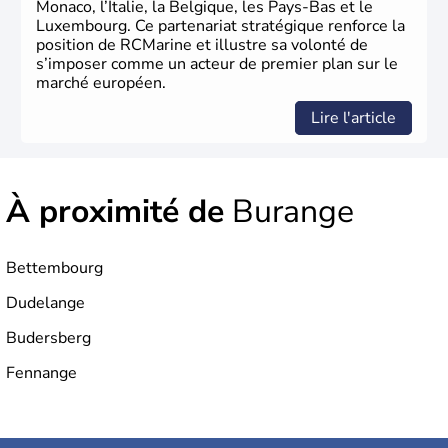
Monaco, l’Italie, la Belgique, les Pays-Bas et le
Luxembourg. Ce partenariat stratégique renforce la
position de RCMarine et illustre sa volonté de
s’imposer comme un acteur de premier plan sur le
marché européen.
Lire l'article
À proximité de
Burange
Bettembourg
Dudelange
Budersberg
Fennange