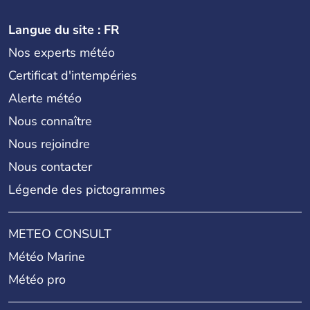
Langue du site : FR
Nos experts météo
Certificat d'intempéries
Alerte météo
Nous connaître
Nous rejoindre
Nous contacter
Légende des pictogrammes
METEO CONSULT
Météo Marine
Météo pro