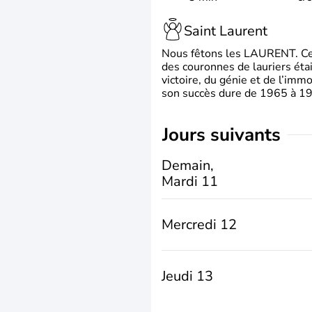
Saint Laurent
Nous fêtons les LAURENT. Ce pr
des couronnes de lauriers éta
victoire, du génie et de l’immo
son succès dure de 1965 à 1975
jours suivants
Demain,
Mardi 11
Mercredi 12
Jeudi 13