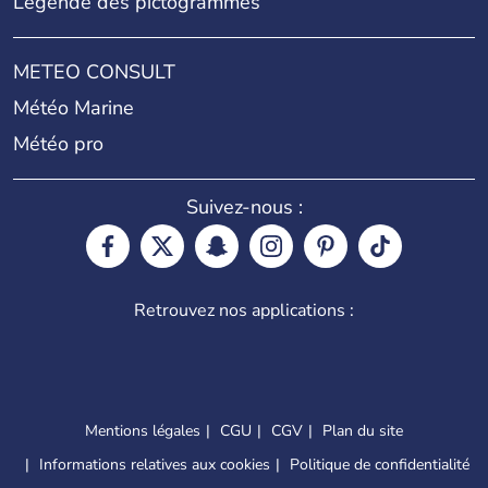
Légende des pictogrammes
METEO CONSULT
Météo Marine
Météo pro
Suivez-nous :
Retrouvez nos applications :
Mentions légales
CGU
CGV
Plan du site
Informations relatives aux cookies
Politique de confidentialité