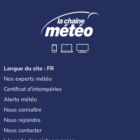
Langue du site : FR
Nos experts météo
Certificat d'intempéries
Alerte météo
Nous connaître
Nous rejoindre
Nous contacter