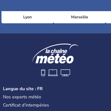
Lyon
Marseille
Langue du site : FR
Nos experts météo
Certificat d'intempéries