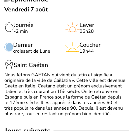
Vendredi 7 août
Journée
Lever
-2 min
05h28
Dernier
Coucher
croissant de Lune
19h44
Saint Gaétan
Nous fêtons GAETAN qui vient du latin et signifie «
originaire de la ville de Caillatia ». Cette ville est devenue
Gaëte en Italie. Caetano était un prénom exclusivement
italien et très courant au 15è siècle. On le retrouve en
Espagne puis en France sous la forme de Gaëtan depuis
le 17ème siècle. Il est apprécié dans les années 60 et
très populaire dans les années 90. Depuis, il est devenu
plus rare, tout en restant un prénom bien identifié.
jours suivants