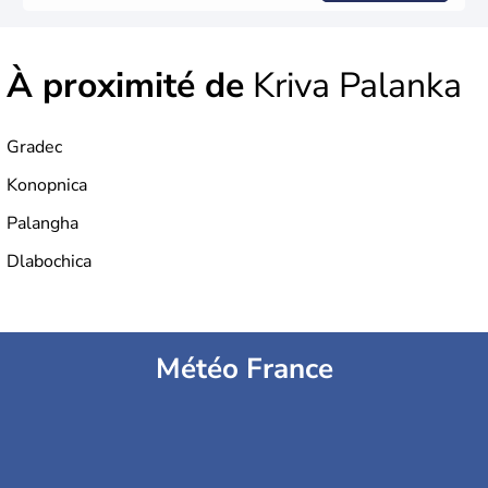
À proximité de
Kriva Palanka
Gradec
Konopnica
Palangha
Dlabochica
Météo France