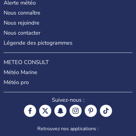
Alerte météo
Nous connaître
Nous rejoindre
Nous contacter
Légende des pictogrammes
METEO CONSULT
Météo Marine
Météo pro
Suivez-nous :
Retrouvez nos applications :