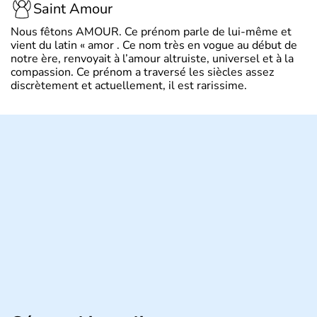
Saint Amour
Nous fêtons AMOUR. Ce prénom parle de lui-même et
vient du latin « amor . Ce nom très en vogue au début de
notre ère, renvoyait à l’amour altruiste, universel et à la
compassion. Ce prénom a traversé les siècles assez
discrètement et actuellement, il est rarissime.