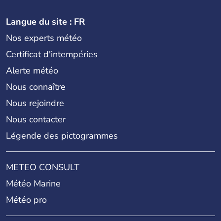
Langue du site : FR
Nos experts météo
Certificat d'intempéries
Alerte météo
Nous connaître
Nous rejoindre
Nous contacter
Légende des pictogrammes
METEO CONSULT
Météo Marine
Météo pro