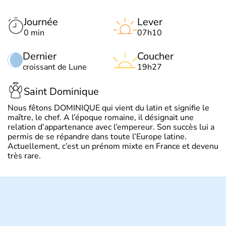
Journée
Lever
0 min
07h10
Dernier
Coucher
croissant de Lune
19h27
Saint Dominique
Nous fêtons DOMINIQUE qui vient du latin et signifie le
maître, le chef. A l’époque romaine, il désignait une
relation d’appartenance avec l’empereur. Son succès lui a
permis de se répandre dans toute l’Europe latine.
Actuellement, c’est un prénom mixte en France et devenu
très rare.