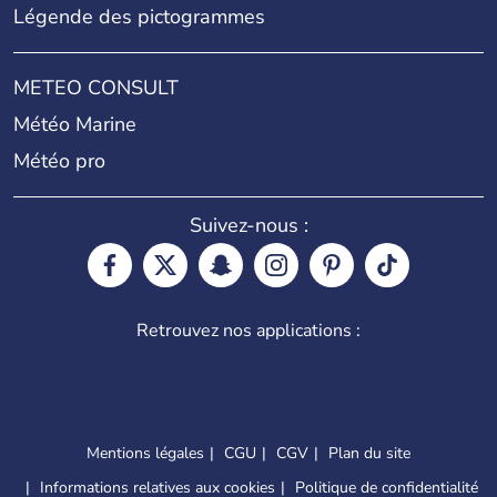
Légende des pictogrammes
METEO CONSULT
Météo Marine
Météo pro
Suivez-nous :
Retrouvez nos applications :
Mentions légales
CGU
CGV
Plan du site
Informations relatives aux cookies
Politique de confidentialité