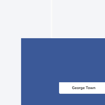
George Town