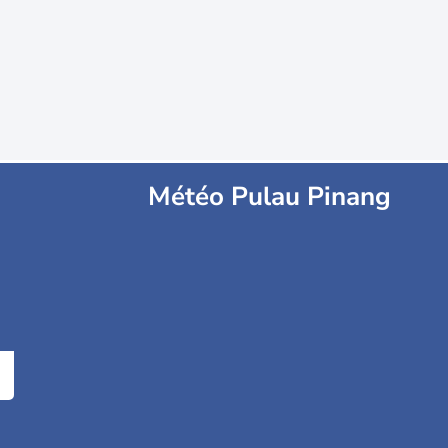
Météo Pulau Pinang