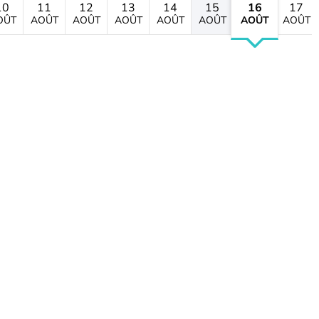
10
11
12
13
14
15
16
17
OÛT
AOÛT
AOÛT
AOÛT
AOÛT
AOÛT
AOÛT
AOÛT