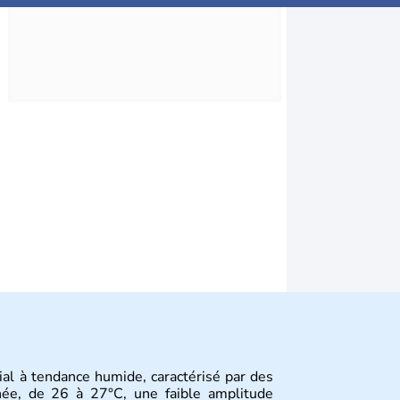
ial à tendance humide, caractérisé par des
née, de 26 à 27°C, une faible amplitude