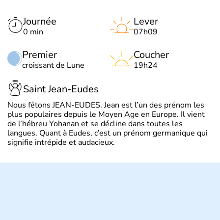
Journée
Lever
0 min
07h09
Premier
Coucher
croissant de Lune
19h24
Saint Jean-Eudes
Nous fêtons JEAN-EUDES. Jean est l’un des prénom les
plus populaires depuis le Moyen Age en Europe. Il vient
de l’hébreu Yohanan et se décline dans toutes les
langues. Quant à Eudes, c’est un prénom germanique qui
signifie intrépide et audacieux.