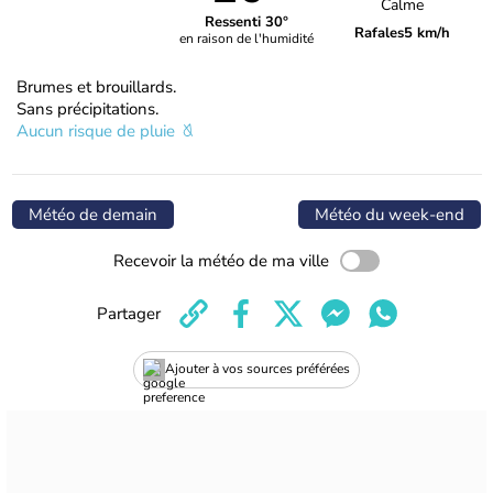
Calme
Ressenti 30°
Rafales
5 km/h
en raison de l'humidité
Brumes et brouillards.
Sans précipitations.
Aucun risque de pluie
Météo de demain
Météo du week-end
Recevoir la météo de ma ville
Partager
Ajouter à vos sources préférées