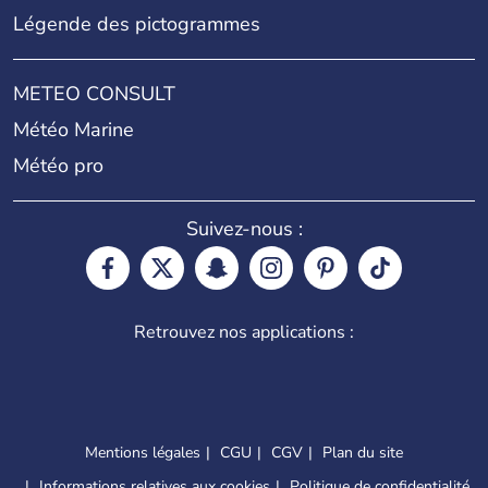
Légende des pictogrammes
METEO CONSULT
Météo Marine
Météo pro
Suivez-nous :
Retrouvez nos applications :
Mentions légales
CGU
CGV
Plan du site
Informations relatives aux cookies
Politique de confidentialité