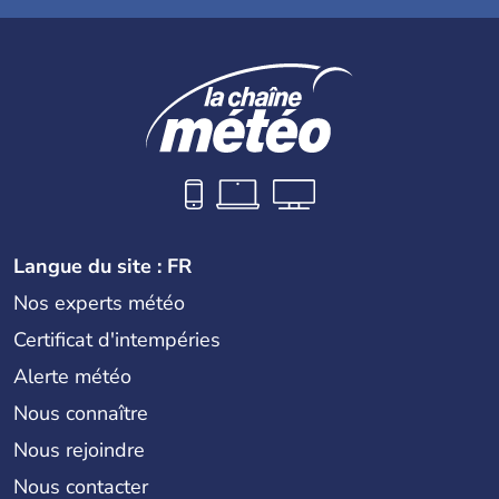
Langue du site : FR
Nos experts météo
Certificat d'intempéries
Alerte météo
Nous connaître
Nous rejoindre
Nous contacter