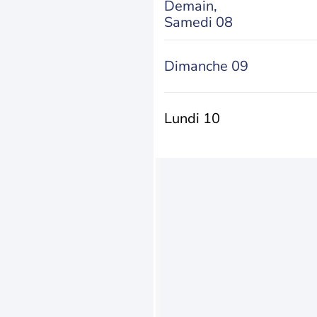
Demain,
Samedi 08
Dimanche 09
Lundi 10