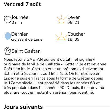
Vendredi 7 août
Journée
Lever
0 min
06h21
Dernier
Coucher
croissant de Lune
18h39
Saint Gaétan
Nous fêtons GAETAN qui vient du latin et signifie «
originaire de la ville de Caillatia ». Cette ville est devenue
Gaëte en Italie. Caetano était un prénom exclusivement
italien et très courant au 15è siècle. On le retrouve en
Espagne puis en France sous la forme de Gaëtan depuis
le 17ème siècle. Il est apprécié dans les années 60 et
très populaire dans les années 90. Depuis, il est devenu
plus rare, tout en restant un prénom bien identifié.
jours suivants