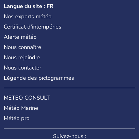
Langue du site : FR
Nos experts météo
Certificat d'intempéries
Alerte météo
Nous connaître
Nous rejoindre
Nous contacter
Légende des pictogrammes
METEO CONSULT
Météo Marine
Météo pro
Suivez-nous :