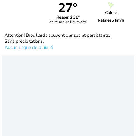
27°
Calme
Ressenti 31°
Rafales
5 km/h
en raison de l'humidité
Attention! Brouillards souvent denses et persistants.
Sans précipitations.
Aucun risque de pluie