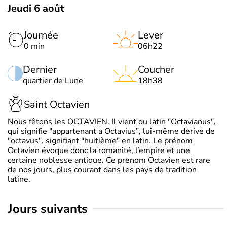
Jeudi 6 août
Journée
Lever
0 min
06h22
Dernier
Coucher
quartier de Lune
18h38
Saint Octavien
Nous fêtons les OCTAVIEN. Il vient du latin "Octavianus",
qui signifie "appartenant à Octavius", lui-même dérivé de
"octavus", signifiant "huitième" en latin. Le prénom
Octavien évoque donc la romanité, l’empire et une
certaine noblesse antique. Ce prénom Octavien est rare
de nos jours, plus courant dans les pays de tradition
latine.
jours suivants