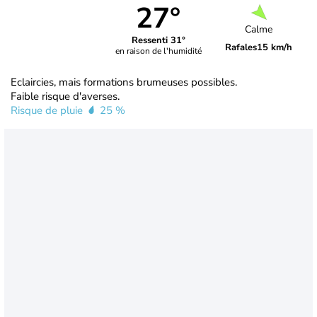
27°
Calme
Ressenti 31°
Rafales
15 km/h
en raison de l'humidité
Eclaircies, mais formations brumeuses possibles.
Faible risque d'averses.
Risque de pluie
25 %