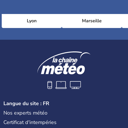
Lyon
Marseille
Langue du site : FR
Nos experts météo
Certificat d'intempéries