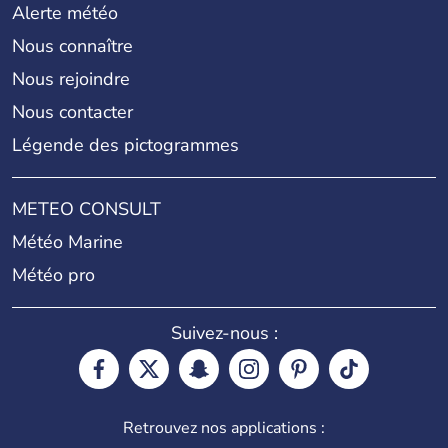
Alerte météo
Nous connaître
Nous rejoindre
Nous contacter
Légende des pictogrammes
METEO CONSULT
Météo Marine
Météo pro
Suivez-nous :
Retrouvez nos applications :