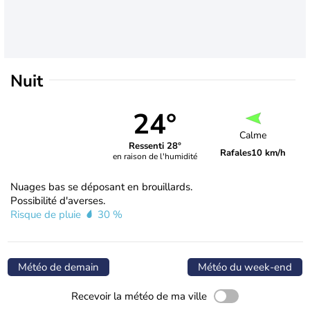
Nuit
24°
Calme
Ressenti 28°
Rafales
10 km/h
en raison de l'humidité
Nuages bas se déposant en brouillards.
Possibilité d'averses.
Risque de pluie
30 %
Météo de demain
Météo du week-end
Recevoir la météo de ma ville