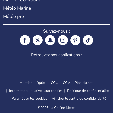
Météo Marine
Météo pro
Suivez-nous :
Retrouvez nos applications :
Mentions légales
CGU
CGV
Plan du site
Informations relatives aux cookies
Politique de confidentialité
Paramétrer les cookies
Afficher le centre de confidentialité
©
2026 La Chaîne Météo