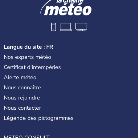
Langue du site : FR
Nos experts météo
Certificat d'intempéries
Alerte météo
Nous connaître
Nous rejoindre
Nous contacter
Légende des pictogrammes
METEO CONSULT