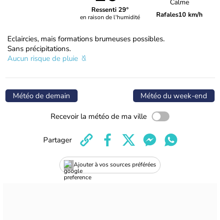
Calme
Ressenti 29°
Rafales
10 km/h
en raison de l'humidité
Eclaircies, mais formations brumeuses possibles.
Sans précipitations.
Aucun risque de pluie
Météo de demain
Météo du week-end
Recevoir la météo de ma ville
Partager
Ajouter à vos sources préférées