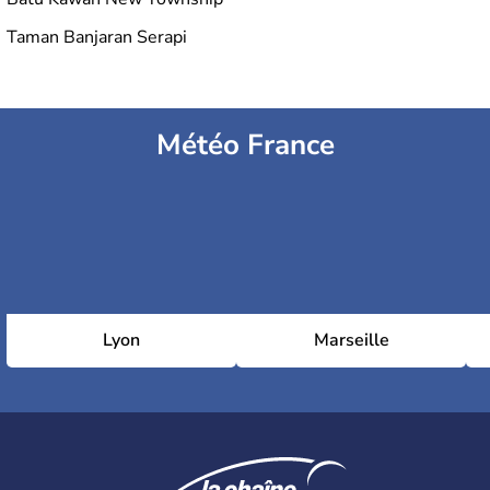
Taman Banjaran Serapi
Météo France
Lyon
Marseille